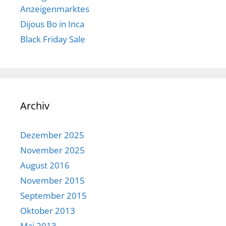
Anzeigenmarktes
Dijous Bo in Inca
Black Friday Sale
Archiv
Dezember 2025
November 2025
August 2016
November 2015
September 2015
Oktober 2013
Mai 2013