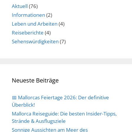
Aktuell
(76)
Informationen
(2)
Leben und Arbeiten
(4)
Reiseberichte
(4)
Sehenswürdigkeiten
(7)
Neueste Beiträge
📅 Mallorcas Feiertage 2026: Der definitive
Überblick!
Mallorca Reiseguide: Die besten Insider-Tipps,
Strände & Ausflugsziele
Sonnige Aussichten am Meer des