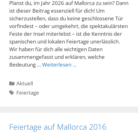
Planst du, im Jahr 2026 auf Mallorca zu sein? Dann
ist dieser Beitrag essenziell für dich! Um
sicherzustellen, dass du keine geschlossene Tür
vorfindest – oder umgekehrt, die spektakulärsten
Feste der Insel miterlebst – ist die Kenntnis der
spanischen und lokalen Feiertage unerlässlich.
Wir haben für dich alle wichtigen Daten
zusammengefasst und erklären, welche
Bedeutung …
Weiterlesen …
Kategorien
Aktuell
Schlagwörter
Feiertage
Feiertage auf Mallorca 2016