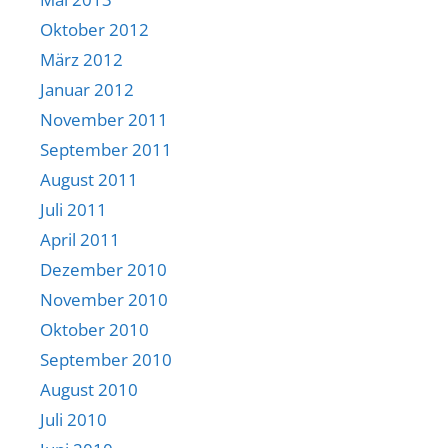
Oktober 2012
März 2012
Januar 2012
November 2011
September 2011
August 2011
Juli 2011
April 2011
Dezember 2010
November 2010
Oktober 2010
September 2010
August 2010
Juli 2010