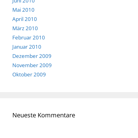
Juni 2010
Mai 2010
April 2010
März 2010
Februar 2010
Januar 2010
Dezember 2009
November 2009
Oktober 2009
Neueste Kommentare