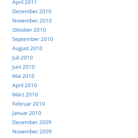
April 2011
Dezember 2010
November 2010
Oktober 2010
September 2010
August 2010
Juli 2010
Juni 2010
Mai 2010
April 2010
März 2010
Februar 2010
Januar 2010
Dezember 2009
November 2009