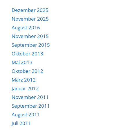
Dezember 2025
November 2025
August 2016
November 2015
September 2015
Oktober 2013
Mai 2013
Oktober 2012
März 2012
Januar 2012
November 2011
September 2011
August 2011
Juli 2011