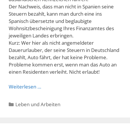
Der Nachweis, dass man nicht in Spanien seine
Steuern bezahlt, kann man durch eine ins
Spanisch übersetzte und beglaubigte
Wohnsitzbescheinigung Ihres Finanzamtes des
jeweiligen Landes erbringen.
Kurz: Wer hier als nicht angemeldeter
Dauerurlauber, der seine Steuern in Deutschland
bezahlt, Auto fährt, der hat keine Probleme.
Probleme kommen erst, wenn man das Auto an
einen Residenten verleiht. Nicht erlaubt!
Weiterlesen …
Kategorien
Leben und Arbeiten