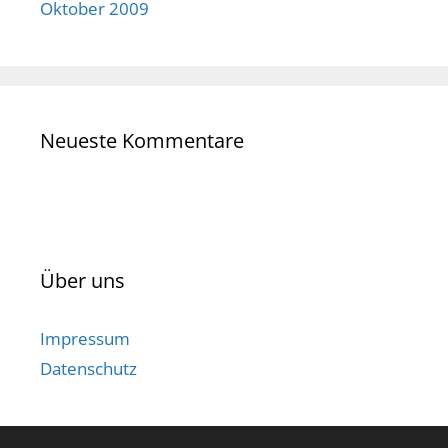
Oktober 2009
Neueste Kommentare
Über uns
Impressum
Datenschutz