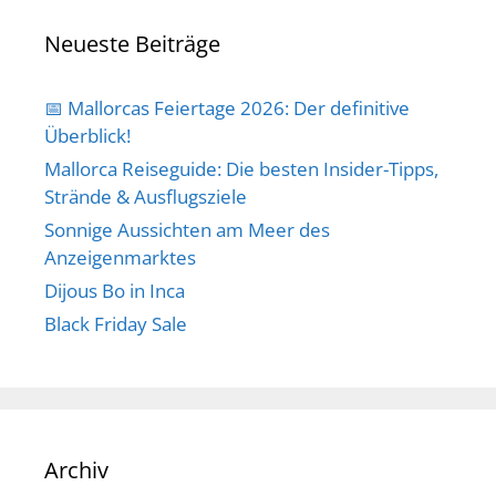
Neueste Beiträge
📅 Mallorcas Feiertage 2026: Der definitive
Überblick!
Mallorca Reiseguide: Die besten Insider-Tipps,
Strände & Ausflugsziele
Sonnige Aussichten am Meer des
Anzeigenmarktes
Dijous Bo in Inca
Black Friday Sale
Archiv