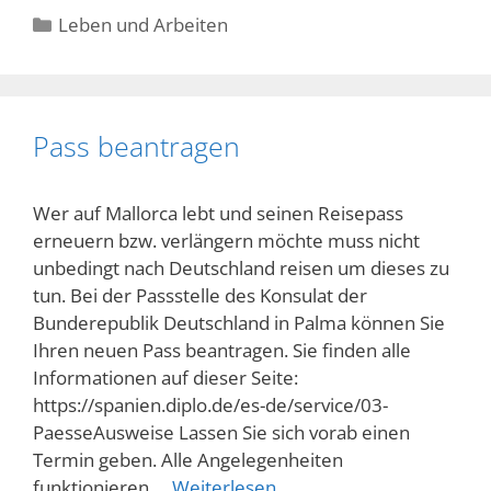
Kategorien
Leben und Arbeiten
Pass beantragen
Wer auf Mallorca lebt und seinen Reisepass
erneuern bzw. verlängern möchte muss nicht
unbedingt nach Deutschland reisen um dieses zu
tun. Bei der Passstelle des Konsulat der
Bunderepublik Deutschland in Palma können Sie
Ihren neuen Pass beantragen. Sie finden alle
Informationen auf dieser Seite:
https://spanien.diplo.de/es-de/service/03-
PaesseAusweise Lassen Sie sich vorab einen
Termin geben. Alle Angelegenheiten
funktionieren …
Weiterlesen …