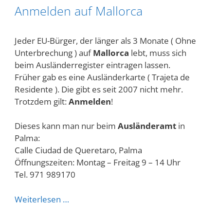
Anmelden auf Mallorca
Jeder EU-Bürger, der länger als 3 Monate ( Ohne
Unterbrechung ) auf
Mallorca
lebt, muss sich
beim Ausländerregister eintragen lassen.
Früher gab es eine Ausländerkarte ( Trajeta de
Residente ). Die gibt es seit 2007 nicht mehr.
Trotzdem gilt:
Anmelden
!
Dieses kann man nur beim
Ausländeramt
in
Palma:
Calle Ciudad de Queretaro, Palma
Öffnungszeiten: Montag – Freitag 9 – 14 Uhr
Tel. 971 989170
Weiterlesen …