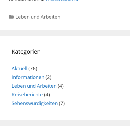
Kategorien
Leben und Arbeiten
Kategorien
Aktuell
(76)
Informationen
(2)
Leben und Arbeiten
(4)
Reiseberichte
(4)
Sehenswürdigkeiten
(7)