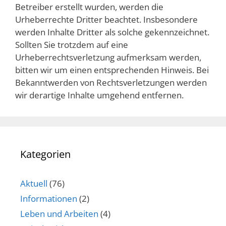
Betreiber erstellt wurden, werden die
Urheberrechte Dritter beachtet. Insbesondere
werden Inhalte Dritter als solche gekennzeichnet.
Sollten Sie trotzdem auf eine
Urheberrechtsverletzung aufmerksam werden,
bitten wir um einen entsprechenden Hinweis. Bei
Bekanntwerden von Rechtsverletzungen werden
wir derartige Inhalte umgehend entfernen.
Kategorien
Aktuell
(76)
Informationen
(2)
Leben und Arbeiten
(4)