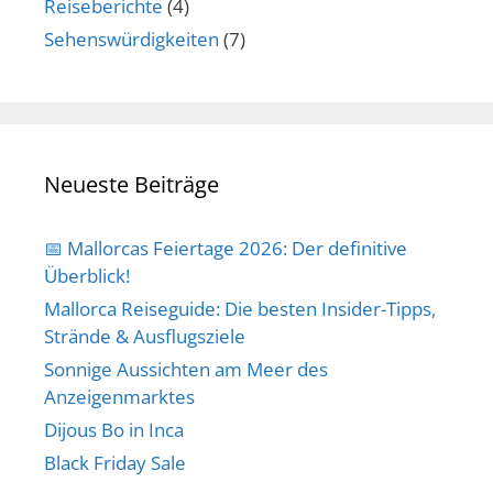
Reiseberichte
(4)
Sehenswürdigkeiten
(7)
Neueste Beiträge
📅 Mallorcas Feiertage 2026: Der definitive
Überblick!
Mallorca Reiseguide: Die besten Insider-Tipps,
Strände & Ausflugsziele
Sonnige Aussichten am Meer des
Anzeigenmarktes
Dijous Bo in Inca
Black Friday Sale