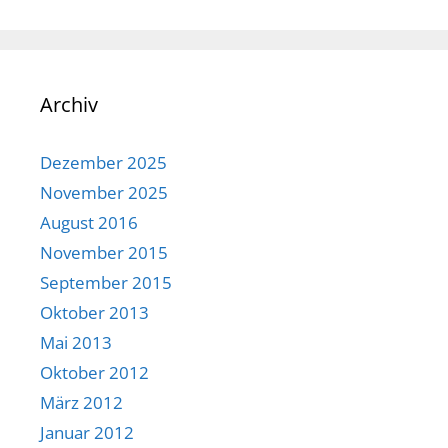
Archiv
Dezember 2025
November 2025
August 2016
November 2015
September 2015
Oktober 2013
Mai 2013
Oktober 2012
März 2012
Januar 2012