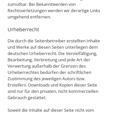
zumutbar. Bei Bekanntwerden von
Rechtsverletzungen werden wir derartige Links
umgehend entfernen.
Urheberrecht
Die durch die Seitenbetreiber erstellten Inhalte
und Werke auf diesen Seiten unterliegen dem
deutschen Urheberrecht. Die Vervielfältigung,
Bearbeitung, Verbreitung und jede Art der
Verwertung außerhalb der Grenzen des
Urheberrechtes bedürfen der schriftlichen
Zustimmung des jeweiligen Autors bzw.
Erstellers. Downloads und Kopien dieser Seite
sind nur für den privaten, nicht kommerziellen
Gebrauch gestattet.
Soweit die Inhalte auf dieser Seite nicht vom