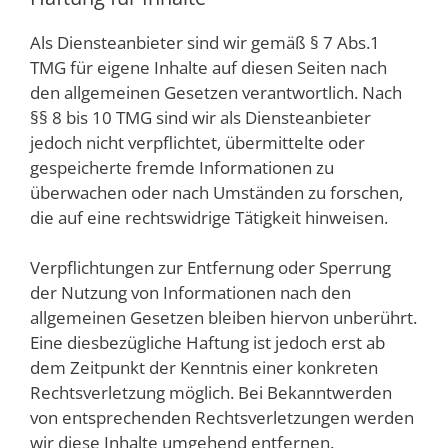
Als Diensteanbieter sind wir gemäß § 7 Abs.1
TMG für eigene Inhalte auf diesen Seiten nach
den allgemeinen Gesetzen verantwortlich. Nach
§§ 8 bis 10 TMG sind wir als Diensteanbieter
jedoch nicht verpflichtet, übermittelte oder
gespeicherte fremde Informationen zu
überwachen oder nach Umständen zu forschen,
die auf eine rechtswidrige Tätigkeit hinweisen.
Verpflichtungen zur Entfernung oder Sperrung
der Nutzung von Informationen nach den
allgemeinen Gesetzen bleiben hiervon unberührt.
Eine diesbezügliche Haftung ist jedoch erst ab
dem Zeitpunkt der Kenntnis einer konkreten
Rechtsverletzung möglich. Bei Bekanntwerden
von entsprechenden Rechtsverletzungen werden
wir diese Inhalte umgehend entfernen.