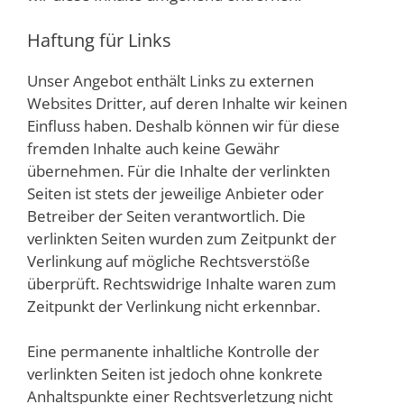
Haftung für Links
Unser Angebot enthält Links zu externen
Websites Dritter, auf deren Inhalte wir keinen
Einfluss haben. Deshalb können wir für diese
fremden Inhalte auch keine Gewähr
übernehmen. Für die Inhalte der verlinkten
Seiten ist stets der jeweilige Anbieter oder
Betreiber der Seiten verantwortlich. Die
verlinkten Seiten wurden zum Zeitpunkt der
Verlinkung auf mögliche Rechtsverstöße
überprüft. Rechtswidrige Inhalte waren zum
Zeitpunkt der Verlinkung nicht erkennbar.
Eine permanente inhaltliche Kontrolle der
verlinkten Seiten ist jedoch ohne konkrete
Anhaltspunkte einer Rechtsverletzung nicht