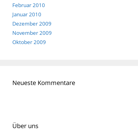
Februar 2010
Januar 2010
Dezember 2009
November 2009
Oktober 2009
Neueste Kommentare
Über uns