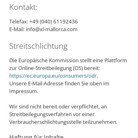
Kontakt:
Telefax: +49 (040) 61192436
E-Mail: info@xl-mallorca.com
Streitschlichtung
Die Europäische Kommission stellt eine Plattform
zur Online-Streitbeilegung (OS) bereit:
https://ec.europa.eu/consumers/odr
.
Unsere E-Mail-Adresse finden Sie oben im
Impressum.
Wir sind nicht bereit oder verpflichtet, an
Streitbeilegungsverfahren vor einer
Verbraucherschlichtungsstelle teilzunehmen.
Haftung für Inhalte