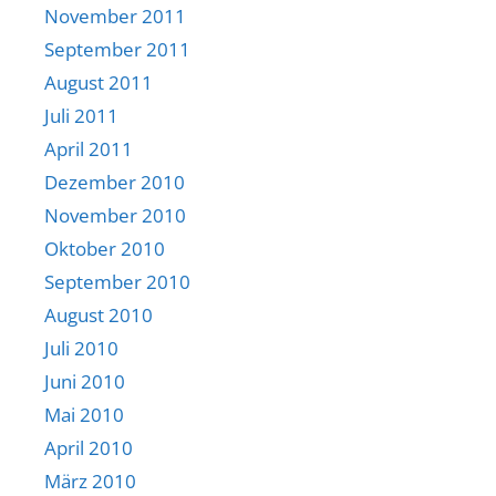
November 2011
September 2011
August 2011
Juli 2011
April 2011
Dezember 2010
November 2010
Oktober 2010
September 2010
August 2010
Juli 2010
Juni 2010
Mai 2010
April 2010
März 2010