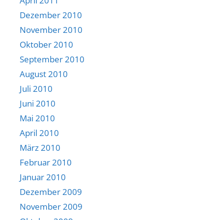
April 2011
Dezember 2010
November 2010
Oktober 2010
September 2010
August 2010
Juli 2010
Juni 2010
Mai 2010
April 2010
März 2010
Februar 2010
Januar 2010
Dezember 2009
November 2009