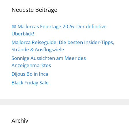
Neueste Beiträge
📅 Mallorcas Feiertage 2026: Der definitive
Überblick!
Mallorca Reiseguide: Die besten Insider-Tipps,
Strände & Ausflugsziele
Sonnige Aussichten am Meer des
Anzeigenmarktes
Dijous Bo in Inca
Black Friday Sale
Archiv