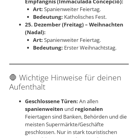
Empfängnis (Immaculada Concepció):
Art:
Spanienweiter Feiertag.
Bedeutung:
Katholisches Fest.
25. Dezember (Freitag) – Weihnachten
(Nadal):
Art:
Spanienweiter Feiertag.
Bedeutung:
Erster Weihnachtstag.
🛑 Wichtige Hinweise für deinen
Aufenthalt
Geschlossene Türen:
An allen
spanienweiten
und
regionalen
Feiertagen sind Banken, Behörden und die
meisten Supermärkte/Geschäfte
geschlossen. Nur in stark touristischen