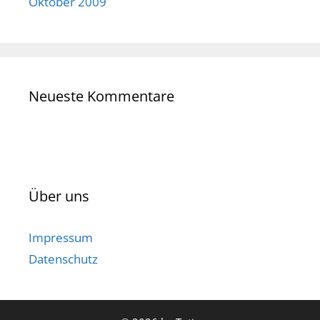
Oktober 2009
Neueste Kommentare
Über uns
Impressum
Datenschutz