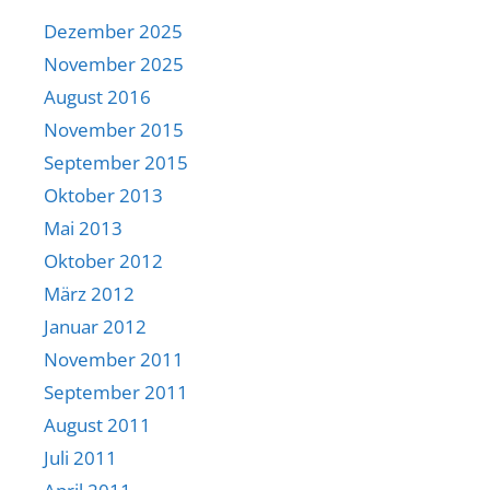
Dezember 2025
November 2025
August 2016
November 2015
September 2015
Oktober 2013
Mai 2013
Oktober 2012
März 2012
Januar 2012
November 2011
September 2011
August 2011
Juli 2011