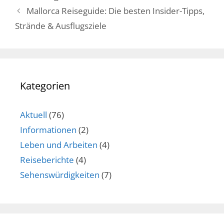
Mallorca Reiseguide: Die besten Insider-Tipps,
Strände & Ausflugsziele
Kategorien
Aktuell
(76)
Informationen
(2)
Leben und Arbeiten
(4)
Reiseberichte
(4)
Sehenswürdigkeiten
(7)