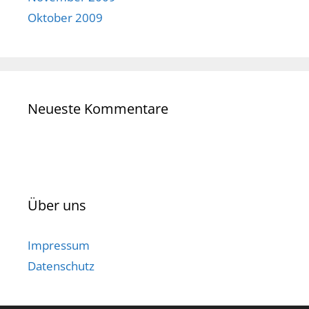
Oktober 2009
Neueste Kommentare
Über uns
Impressum
Datenschutz