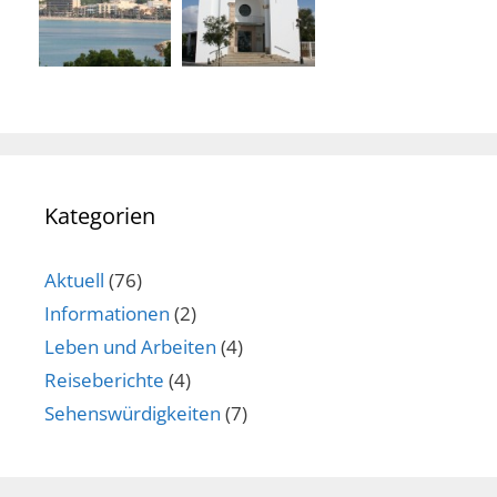
Kategorien
Aktuell
(76)
Informationen
(2)
Leben und Arbeiten
(4)
Reiseberichte
(4)
Sehenswürdigkeiten
(7)