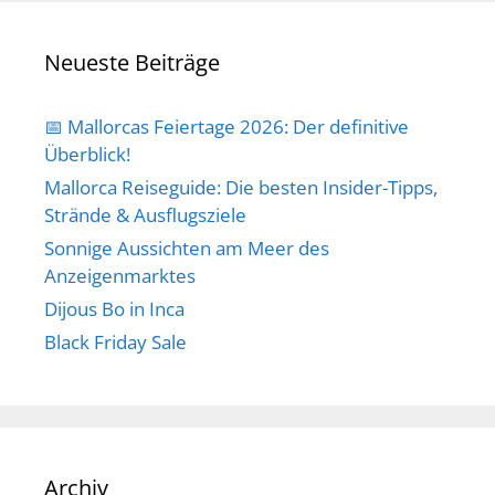
Neueste Beiträge
📅 Mallorcas Feiertage 2026: Der definitive
Überblick!
Mallorca Reiseguide: Die besten Insider-Tipps,
Strände & Ausflugsziele
Sonnige Aussichten am Meer des
Anzeigenmarktes
Dijous Bo in Inca
Black Friday Sale
Archiv