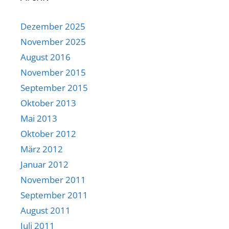
Dezember 2025
November 2025
August 2016
November 2015
September 2015
Oktober 2013
Mai 2013
Oktober 2012
März 2012
Januar 2012
November 2011
September 2011
August 2011
Juli 2011