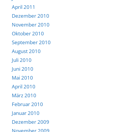
April 2011
Dezember 2010
November 2010
Oktober 2010
September 2010
August 2010
Juli 2010
Juni 2010
Mai 2010
April 2010
März 2010
Februar 2010
Januar 2010
Dezember 2009
November 2009