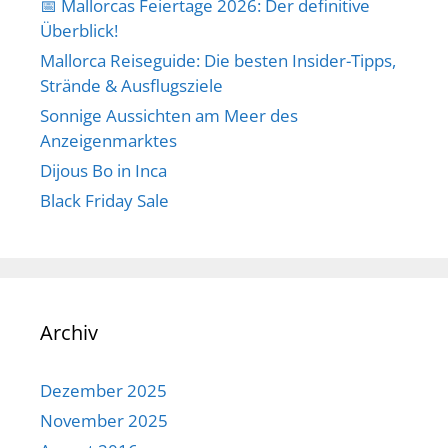
📅 Mallorcas Feiertage 2026: Der definitive
Überblick!
Mallorca Reiseguide: Die besten Insider-Tipps,
Strände & Ausflugsziele
Sonnige Aussichten am Meer des
Anzeigenmarktes
Dijous Bo in Inca
Black Friday Sale
Archiv
Dezember 2025
November 2025