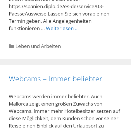
https://spanien.diplo.de/es-de/service/03-
PaesseAusweise Lassen Sie sich vorab einen
Termin geben. Alle Angelegenheiten
funktionieren …
Weiterlesen …
Kategorien
Leben und Arbeiten
Webcams – Immer beliebter
Webcams werden immer beliebter. Auch
Mallorca zeigt einen großen Zuwachs von
Webcams. Immer mehr Hotelbesitzer setzen auf
diese Möglichkeit, dem Kunden schon vor seiner
Reise einen Einblick auf den Urlaubsort zu