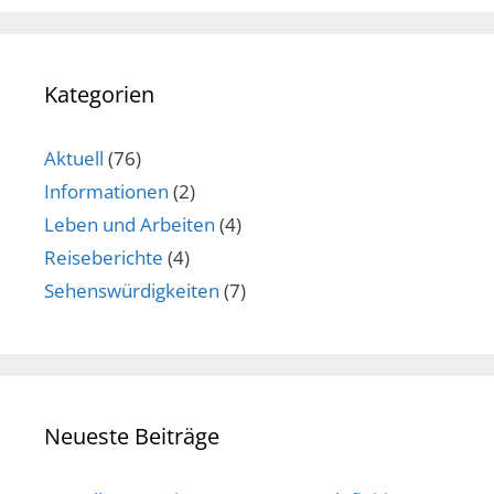
Kategorien
Aktuell
(76)
Informationen
(2)
Leben und Arbeiten
(4)
Reiseberichte
(4)
Sehenswürdigkeiten
(7)
Neueste Beiträge