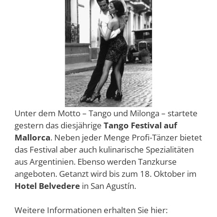
Unter dem Motto – Tango und Milonga – startete
gestern das diesjährige
Tango Festival auf
Mallorca
. Neben jeder Menge Profi-Tänzer bietet
das Festival aber auch kulinarische Spezialitäten
aus Argentinien. Ebenso werden Tanzkurse
angeboten. Getanzt wird bis zum 18. Oktober im
Hotel Belvedere
in San Agustín.
Weitere Informationen erhalten Sie hier: