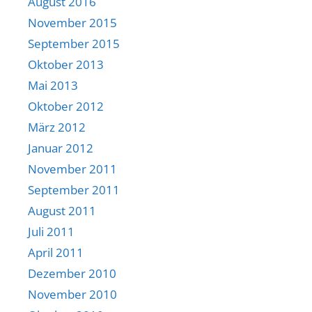
August 2016
November 2015
September 2015
Oktober 2013
Mai 2013
Oktober 2012
März 2012
Januar 2012
November 2011
September 2011
August 2011
Juli 2011
April 2011
Dezember 2010
November 2010