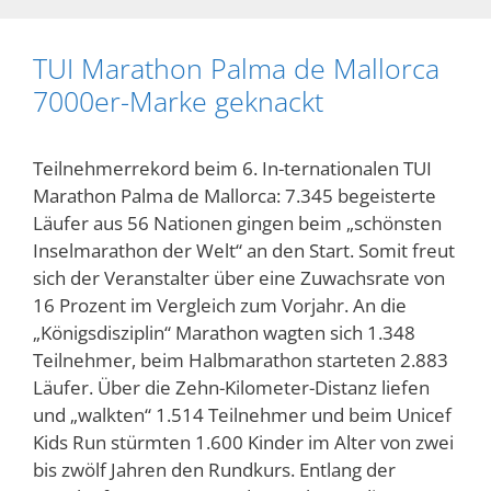
TUI Marathon Palma de Mallorca
7000er-Marke geknackt
Teilnehmerrekord beim 6. In-ternationalen TUI
Marathon Palma de Mallorca: 7.345 begeisterte
Läufer aus 56 Nationen gingen beim „schönsten
Inselmarathon der Welt“ an den Start. Somit freut
sich der Veranstalter über eine Zuwachsrate von
16 Prozent im Vergleich zum Vorjahr. An die
„Königsdisziplin“ Marathon wagten sich 1.348
Teilnehmer, beim Halbmarathon starteten 2.883
Läufer. Über die Zehn-Kilometer-Distanz liefen
und „walkten“ 1.514 Teilnehmer und beim Unicef
Kids Run stürmten 1.600 Kinder im Alter von zwei
bis zwölf Jahren den Rundkurs. Entlang der