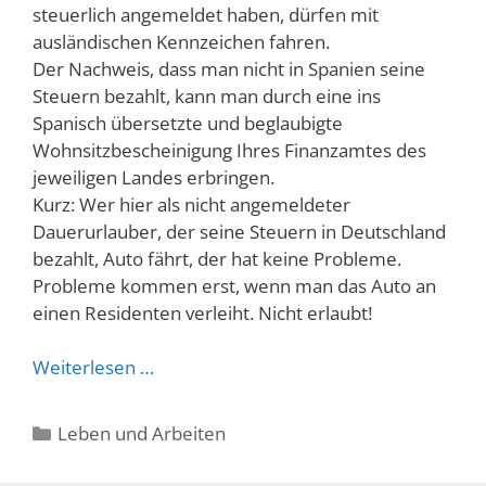
steuerlich angemeldet haben, dürfen mit
ausländischen Kennzeichen fahren.
Der Nachweis, dass man nicht in Spanien seine
Steuern bezahlt, kann man durch eine ins
Spanisch übersetzte und beglaubigte
Wohnsitzbescheinigung Ihres Finanzamtes des
jeweiligen Landes erbringen.
Kurz: Wer hier als nicht angemeldeter
Dauerurlauber, der seine Steuern in Deutschland
bezahlt, Auto fährt, der hat keine Probleme.
Probleme kommen erst, wenn man das Auto an
einen Residenten verleiht. Nicht erlaubt!
Weiterlesen …
Kategorien
Leben und Arbeiten