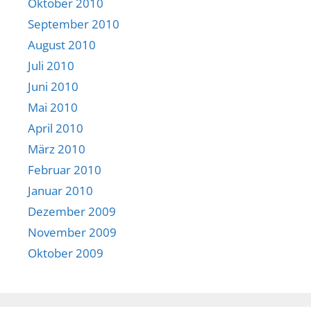
Oktober 2010
September 2010
August 2010
Juli 2010
Juni 2010
Mai 2010
April 2010
März 2010
Februar 2010
Januar 2010
Dezember 2009
November 2009
Oktober 2009