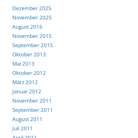
Dezember 2025
November 2025
August 2016
November 2015
September 2015
Oktober 2013
Mai 2013
Oktober 2012
März 2012
Januar 2012
November 2011
September 2011
August 2011
Juli 2011
April 2011