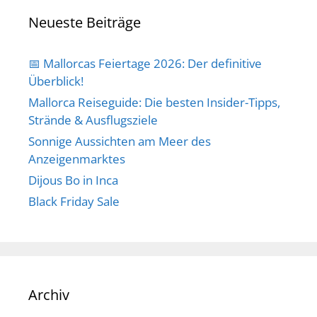
Neueste Beiträge
📅 Mallorcas Feiertage 2026: Der definitive
Überblick!
Mallorca Reiseguide: Die besten Insider-Tipps,
Strände & Ausflugsziele
Sonnige Aussichten am Meer des
Anzeigenmarktes
Dijous Bo in Inca
Black Friday Sale
Archiv