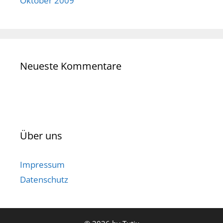
Oktober 2009
Neueste Kommentare
Über uns
Impressum
Datenschutz