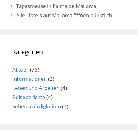
Tapasmesse in Palma de Mallorca
Alle Hotels auf Mallorca öffnen pünktlich
Kategorien
Aktuell
(76)
Informationen
(2)
Leben und Arbeiten
(4)
Reiseberichte
(4)
Sehenswürdigkeiten
(7)