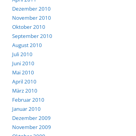
Dezember 2010
November 2010
Oktober 2010
September 2010
August 2010
Juli 2010
Juni 2010
Mai 2010
April 2010
März 2010
Februar 2010
Januar 2010
Dezember 2009
November 2009