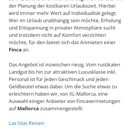
der Planung der kostbaren Urlaubszeit. Hierbei
wird immer mehr Wert auf Individualität gelegt.
Wer im Urlaub unabhängig sein möchte, Erholung
und Entspannung in privater Atmosphäre sucht
und trotzdem nicht auf Komfort verzichten
möchte, für den bietet sich das Anmieten einer
Finca
an.
Das Angebot ist inzwischen riesig. Vom rustikalen
Landgut bis hin zur attraktiven Luxusklasse inkl.
Personal ist für jeden Geschmack und jeden
Geldbeutel etwas dabei. Um die Suche etwas zu
erleichtern haben wir, von XL-Mallorca, eine
Auswahl einiger Anbieter von Fincavermietungen
auf
Mallorca
zusammengestellt.
Las Islas Reisen